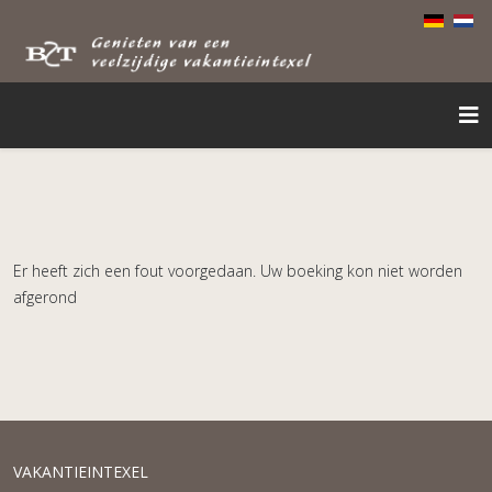
Er heeft zich een fout voorgedaan. Uw boeking kon niet worden
afgerond
VAKANTIEINTEXEL