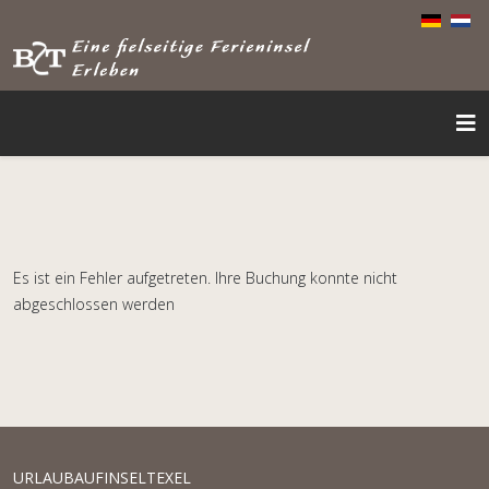
Es ist ein Fehler aufgetreten. Ihre Buchung konnte nicht
abgeschlossen werden
URLAUBAUFINSELTEXEL